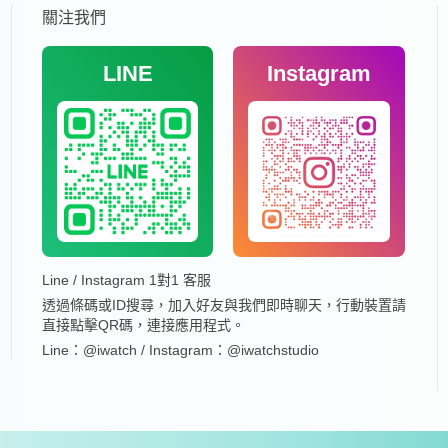
關注我們
LINE
Instagram
Line / Instagram 1對1 客服
透過條碼或ID搜尋，加入好友與我們即時聊天，行動裝置請
直接點擊QR碼，連接應用程式。
Line：@iwatch / Instagram：@iwatchstudio