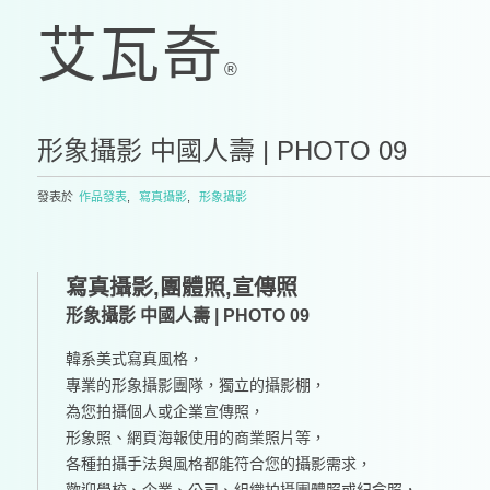
形象攝影 中國人壽 | PHOTO 09
發表於
作品發表
,
寫真攝影
,
形象攝影
寫真攝影,團體照,宣傳照
形象攝影 中國人壽 | PHOTO 09
韓系美式寫真風格，
專業的形象攝影團隊，獨立的攝影棚，
為您拍攝個人或企業宣傳照，
形象照、網頁海報使用的商業照片等，
各種拍攝手法與風格都能符合您的攝影需求，