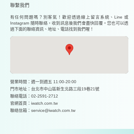
聯繫我們
有任何問題嗎？別客氣！歡迎透過線上留言系統、Line 或
Instagram 隨時聯絡，收到訊息後我們會盡快回覆。您也可以透
過下面的聯絡資訊、地址、電話找到我們喔！
營業時間：週一到週五 11:00-20:00
門市地址：台北市中山區新生北路三段19巷21號
聯絡電話：02-2591-2712
官網首頁：
iwatch.com.tw
聯絡信箱：service@iwatch.com.tw