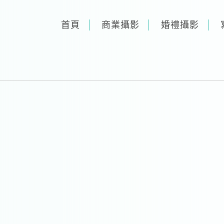
首頁
商業攝影
婚禮攝影