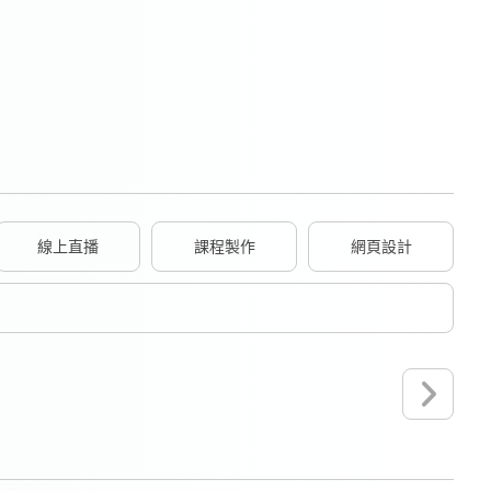
線上直播
課程製作
網頁設計