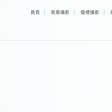
首頁
商業攝影
婚禮攝影