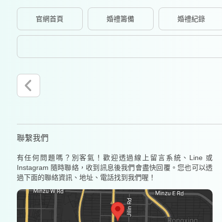
官網首頁
婚禮籌備
婚禮紀錄
聯繫我們
有任何問題嗎？別客氣！歡迎透過線上留言系統、Line 或
Instagram 隨時聯絡，收到訊息後我們會盡快回覆。您也可以透
過下面的聯絡資訊、地址、電話找到我們喔！