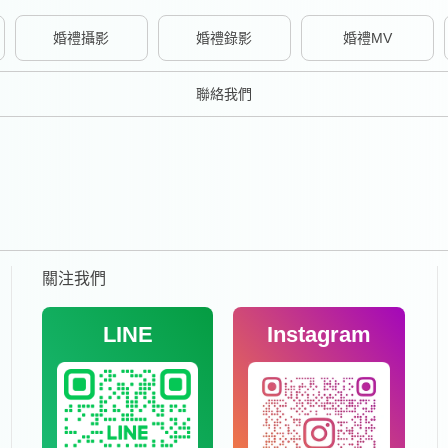
婚禮攝影
婚禮錄影
婚禮MV
聯絡我們
關注我們
LINE
Instagram