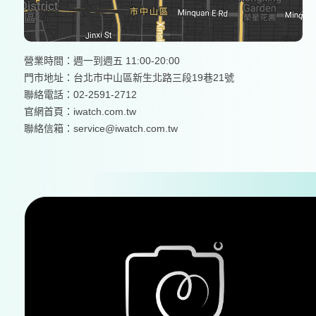
營業時間：週一到週五 11:00-20:00
門市地址：台北市中山區新生北路三段19巷21號
聯絡電話：02-2591-2712
官網首頁：
iwatch.com.tw
聯絡信箱：service@iwatch.com.tw