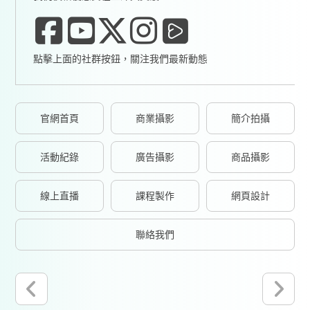
點擊上面的社群按鈕，關注我們最新動態
官網首頁
商業攝影
簡介拍攝
活動紀錄
廣告攝影
商品攝影
線上直播
課程製作
網頁設計
聯絡我們