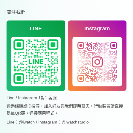
關注我們
LINE
Instagram
Line / Instagram 1對1 客服
透過條碼或ID搜尋，加入好友與我們即時聊天，行動裝置請直接
點擊QR碼，連接應用程式。
Line：@iwatch / Instagram：@iwatchstudio