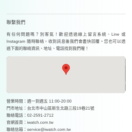
聯繫我們
有任何問題嗎？別客氣！歡迎透過線上留言系統、Line 或
Instagram 隨時聯絡，收到訊息後我們會盡快回覆。您也可以透
過下面的聯絡資訊、地址、電話找到我們喔！
營業時間：週一到週五 11:00-20:00
門市地址：台北市中山區新生北路三段19巷21號
聯絡電話：02-2591-2712
官網首頁：
iwatch.com.tw
聯絡信箱：service@iwatch.com.tw