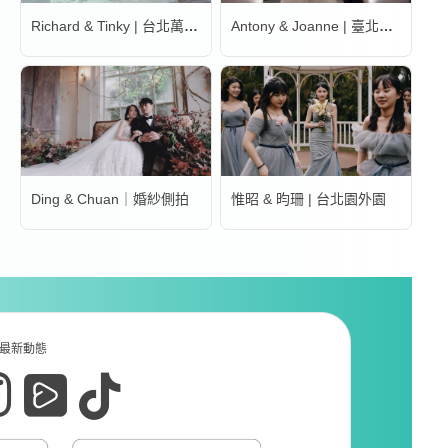
Richard & Tinky | 台北萬豪酒店
Antony & Joanne | 臺北文華東方酒店
Ding & Chuan｜婚紗側拍
惟昭 & 昀珊 | 台北園外園
最新動態