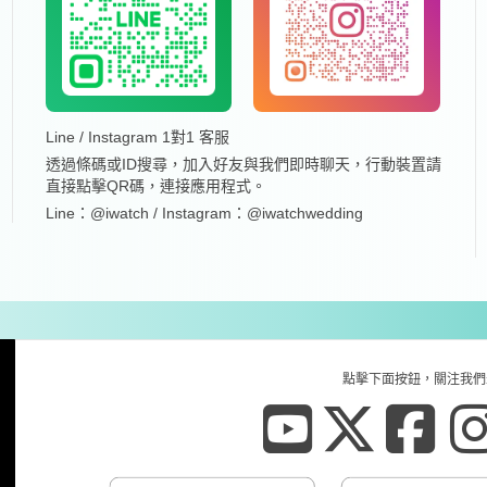
Line / Instagram 1對1 客服
透過條碼或ID搜尋，加入好友與我們即時聊天，行動裝置請
直接點擊QR碼，連接應用程式。
Line：@iwatch / Instagram：@iwatchwedding
點擊下面按鈕，關注我們