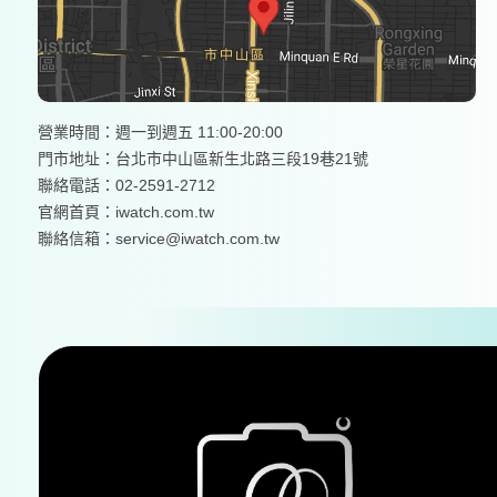
營業時間：週一到週五 11:00-20:00
門市地址：台北市中山區新生北路三段19巷21號
聯絡電話：02-2591-2712
官網首頁：
iwatch.com.tw
聯絡信箱：service@iwatch.com.tw