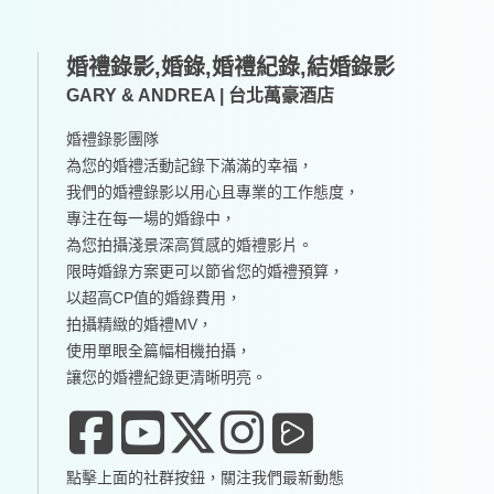
婚禮錄影,婚錄,婚禮紀錄,結婚錄影
GARY & ANDREA | 台北萬豪酒店
婚禮錄影團隊
為您的婚禮活動記錄下滿滿的幸福，
我們的婚禮錄影以用心且專業的工作態度，
專注在每一場的婚錄中，
為您拍攝淺景深高質感的婚禮影片。
限時婚錄方案更可以節省您的婚禮預算，
以超高CP值的婚錄費用，
拍攝精緻的婚禮MV，
使用單眼全篇幅相機拍攝，
讓您的婚禮紀錄更清晰明亮。
點擊上面的社群按鈕，關注我們最新動態