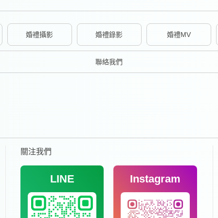
婚禮攝影
婚禮錄影
婚禮MV
聯絡我們
關注我們
LINE
Instagram