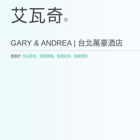
GARY & ANDREA | 台北萬豪酒店
發表於
作品發表
,
婚禮籌備
,
婚禮紀錄
,
婚禮錄影