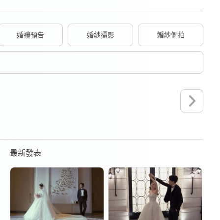
婚禮預告
婚紗攝影
婚紗側拍
最新發表