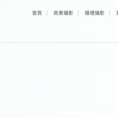
首頁
商業攝影
婚禮攝影