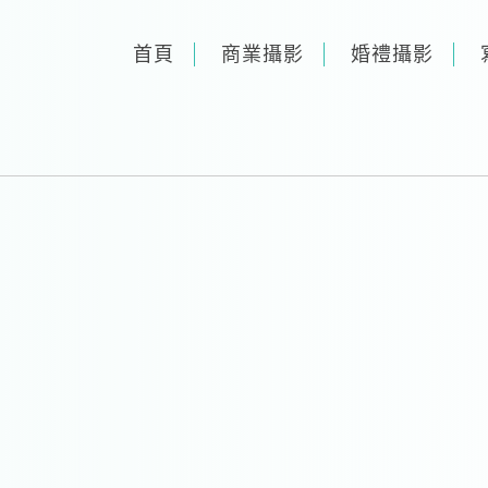
首頁
商業攝影
婚禮攝影