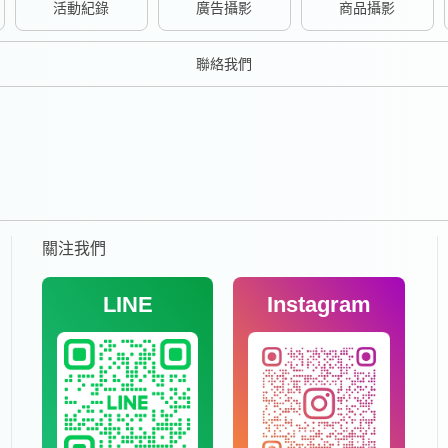
活動紀錄
廣告攝影
商品攝影
聯絡我們
關注我們
LINE
Instagram