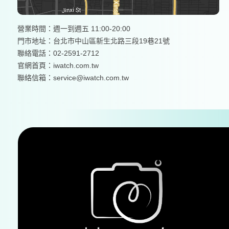
營業時間：週一到週五 11:00-20:00
門市地址：台北市中山區新生北路三段19巷21號
聯絡電話：02-2591-2712
官網首頁：
iwatch.com.tw
聯絡信箱：service@iwatch.com.tw