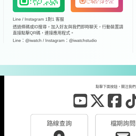
Line / Instagram 1對1 客服
透過條碼或ID搜尋，加入好友與我們即時聊天，行動裝置請
直接點擊QR碼，連接應用程式。
Line：@iwatch / Instagram：@iwatchstudio
點擊下面按鈕，關注我們
路線查詢
檔期詢問