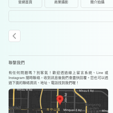
官網首頁
商業攝影
簡介拍攝
聯繫我們
有任何問題嗎？別客氣！歡迎透過線上留言系統、Line 或
Instagram 隨時聯絡，收到訊息後我們會盡快回覆。您也可以透
過下面的聯絡資訊、地址、電話找到我們喔！