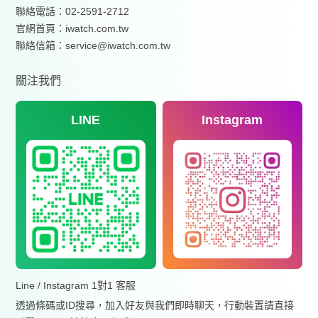
聯絡電話：02-2591-2712
官網首頁：
iwatch.com.tw
聯絡信箱：service@iwatch.com.tw
關注我們
LINE
Instagram
Line / Instagram 1對1 客服
透過條碼或ID搜尋，加入好友與我們即時聊天，行動裝置請直接