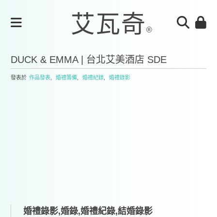
DUCK & EMMA | 台北艾美酒店 SDE
發表於
作品發表
,
婚禮籌備
,
婚禮紀錄
,
婚禮錄影
婚禮錄影,婚錄,婚禮紀錄,結婚錄影