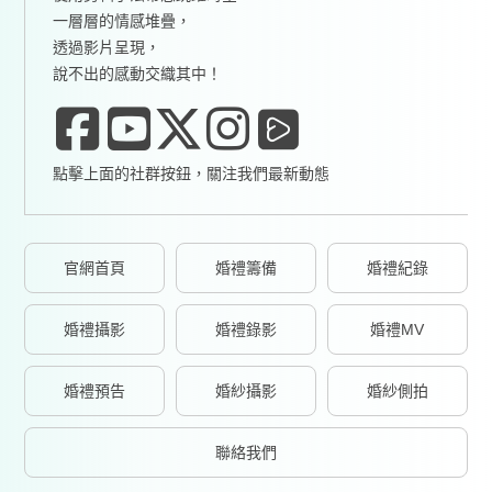
一層層的情感堆疊，
透過影片呈現，
說不出的感動交織其中！
點擊上面的社群按鈕，關注我們最新動態
官網首頁
婚禮籌備
婚禮紀錄
婚禮攝影
婚禮錄影
婚禮MV
婚禮預告
婚紗攝影
婚紗側拍
聯絡我們