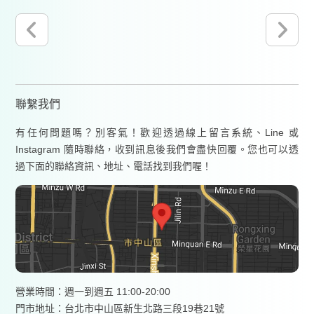
聯繫我們
有任何問題嗎？別客氣！歡迎透過線上留言系統、Line 或
Instagram 隨時聯絡，收到訊息後我們會盡快回覆。您也可以透
過下面的聯絡資訊、地址、電話找到我們喔！
營業時間：週一到週五 11:00-20:00
門市地址：台北市中山區新生北路三段19巷21號