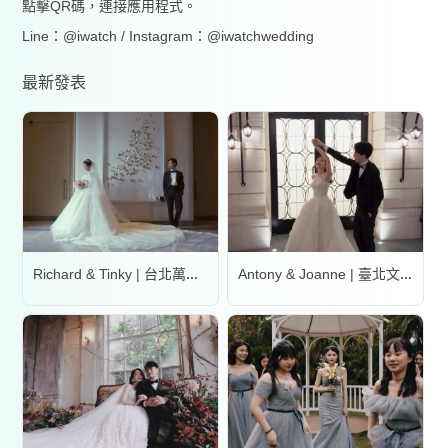
點擊QR碼，連接應用程式。
Line：@iwatch / Instagram：@iwatchwedding
最新發表
Richard & Tinky | 台北萬豪酒店
Antony & Joanne | 臺北文華東方酒店