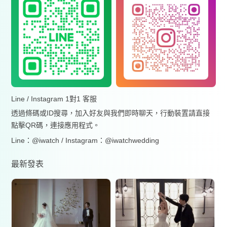
Line / Instagram 1對1 客服
透過條碼或ID搜尋，加入好友與我們即時聊天，行動裝置請直接
點擊QR碼，連接應用程式。
Line：@iwatch / Instagram：@iwatchwedding
最新發表