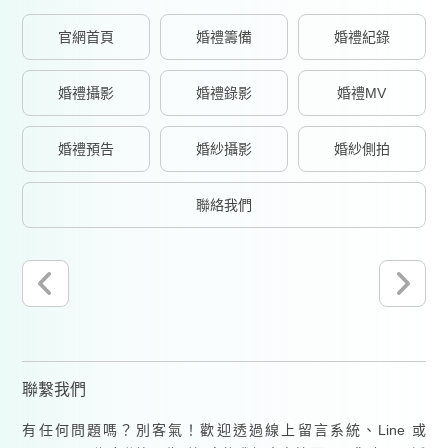
官網首頁
婚禮籌備
婚禮紀錄
婚禮攝影
婚禮錄影
婚禮MV
婚禮預告
婚紗攝影
婚紗側拍
聯絡我們
聯繫我們
有任何問題嗎？別客氣！歡迎透過線上留言系統、Line 或