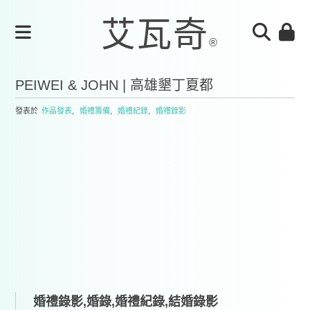
PEIWEI & JOHN | 高雄墾丁夏都
發表於
作品發表
,
婚禮籌備
,
婚禮紀錄
,
婚禮錄影
婚禮錄影,婚錄,婚禮紀錄,結婚錄影