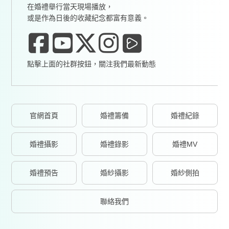
在婚禮舉行當天現場播放，
或是作為日後的收藏紀念都富有意義。
點擊上面的社群按鈕，關注我們最新動態
官網首頁
婚禮籌備
婚禮紀錄
婚禮攝影
婚禮錄影
婚禮MV
婚禮預告
婚紗攝影
婚紗側拍
聯絡我們