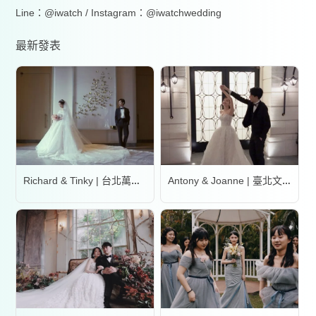
Line：@iwatch / Instagram：@iwatchwedding
最新發表
Richard & Tinky | 台北萬豪酒店
Antony & Joanne | 臺北文華東方酒店