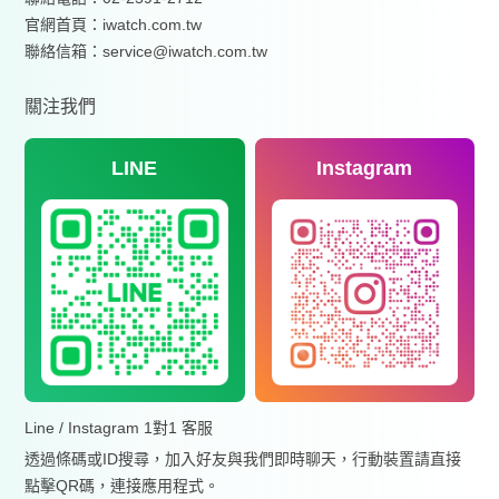
官網首頁：
iwatch.com.tw
聯絡信箱：service@iwatch.com.tw
關注我們
LINE
Instagram
Line / Instagram 1對1 客服
透過條碼或ID搜尋，加入好友與我們即時聊天，行動裝置請直接
點擊QR碼，連接應用程式。