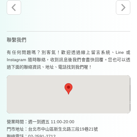
聯繫我們
有任何問題嗎？別客氣！歡迎透過線上留言系統、Line 或
Instagram 隨時聯絡，收到訊息後我們會盡快回覆。您也可以透
過下面的聯絡資訊、地址、電話找到我們喔！
營業時間：週一到週五 11:00-20:00
門市地址：台北市中山區新生北路三段19巷21號
聯絡電話：02-2591-2712