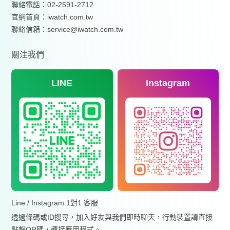
聯絡電話：02-2591-2712
官網首頁：
iwatch.com.tw
聯絡信箱：service@iwatch.com.tw
關注我們
LINE
Instagram
Line / Instagram 1對1 客服
透過條碼或ID搜尋，加入好友與我們即時聊天，行動裝置請直接
點擊QR碼，連接應用程式。