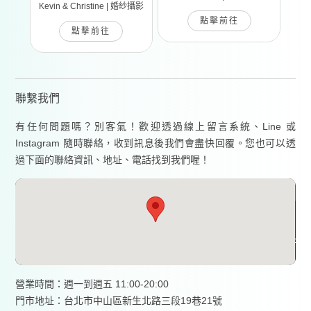
Kevin & Christine | 婚紗攝影
點擊前往
點擊前往
聯繫我們
有任何問題嗎？別客氣！歡迎透過線上留言系統、Line 或
Instagram 隨時聯絡，收到訊息後我們會盡快回覆。您也可以透
過下面的聯絡資訊、地址、電話找到我們喔！
營業時間：週一到週五 11:00-20:00
門市地址：台北市中山區新生北路三段19巷21號