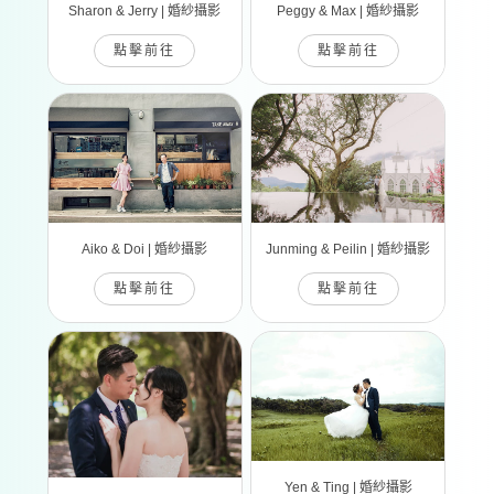
Sharon & Jerry | 婚紗攝影
Peggy & Max | 婚紗攝影
點擊前往
點擊前往
Aiko & Doi | 婚紗攝影
Junming & Peilin | 婚紗攝影
點擊前往
點擊前往
Yen & Ting | 婚紗攝影