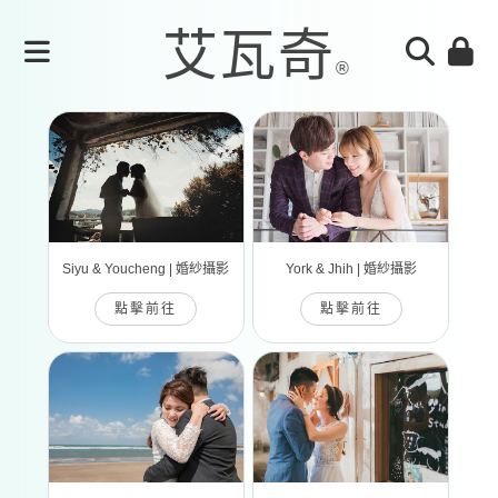
Siyu & Youcheng | 婚紗攝影
York & Jhih | 婚紗攝影
點擊前往
點擊前往