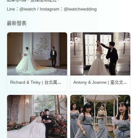
Line：@iwatch / Instagram：@iwatchwedding
最新發表
Richard & Tinky | 台北萬豪酒店
Antony & Joanne | 臺北文華東方酒店