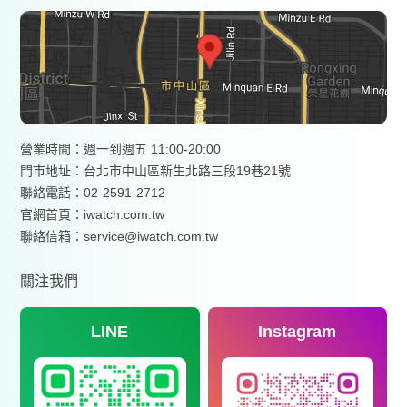
營業時間：週一到週五 11:00-20:00
門市地址：台北市中山區新生北路三段19巷21號
聯絡電話：02-2591-2712
官網首頁：
iwatch.com.tw
聯絡信箱：service@iwatch.com.tw
關注我們
LINE
Instagram