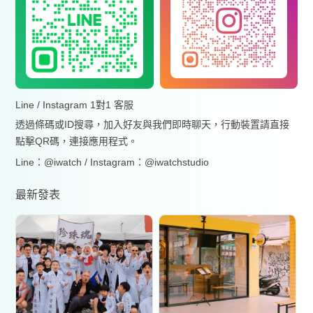
Line / Instagram 1對1 客服
透過條碼或ID搜尋，加入好友與我們即時聊天，行動裝置請直接
點擊QR碼，連接應用程式。
Line：@iwatch / Instagram：@iwatchstudio
最新發表