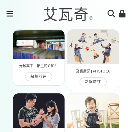
光啟高中｜招生簡介影片
寶寶攝影 | PHOTO 16
點擊前往
點擊前往