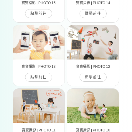
寶寶攝影 | PHOTO 15
寶寶攝影 | PHOTO 14
點擊前往
點擊前往
寶寶攝影 | PHOTO 13
寶寶攝影 | PHOTO 12
點擊前往
點擊前往
寶寶攝影 | PHOTO 11
寶寶攝影 | PHOTO 10