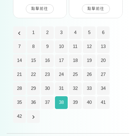
點擊前往
點擊前往
1
2
3
4
5
6
7
8
9
10
11
12
13
14
15
16
17
18
19
20
21
22
23
24
25
26
27
28
29
30
31
32
33
34
35
36
37
38
39
40
41
42