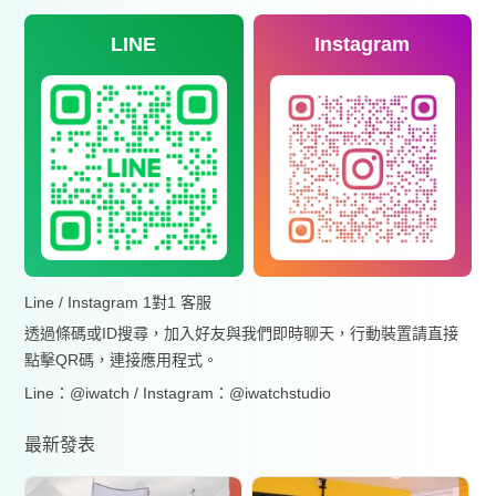
LINE
Instagram
Line / Instagram 1對1 客服
透過條碼或ID搜尋，加入好友與我們即時聊天，行動裝置請直接
點擊QR碼，連接應用程式。
Line：@iwatch / Instagram：@iwatchstudio
最新發表