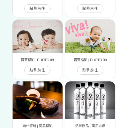
點擊前往
點擊前往
寶寶攝影 | PHOTO 09
寶寶攝影 | PHOTO 08
點擊前往
點擊前往
瑪仕特羅 | 商品攝影
活粒飲品 | 商品攝影