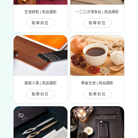
豆渣餅乾 | 商品攝影
一二三冷凍食品 | 商品攝影
點擊前往
點擊前往
遠雄人壽 | 商品攝影
華侖生技 | 商品攝影
點擊前往
點擊前往