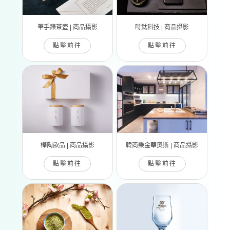
筆手錶茶壺 | 商品攝影
時鈦科技 | 商品攝影
點擊前往
點擊前往
樺陶飲品 | 商品攝影
韓商樂金華奧斯 | 商品攝影
點擊前往
點擊前往