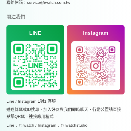
聯絡信箱：service@iwatch.com.tw
關注我們
LINE
Instagram
Line / Instagram 1對1 客服
透過條碼或ID搜尋，加入好友與我們即時聊天，行動裝置請直接
點擊QR碼，連接應用程式。
Line：@iwatch / Instagram：@iwatchstudio