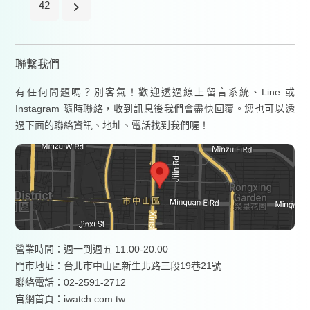
42
聯繫我們
有任何問題嗎？別客氣！歡迎透過線上留言系統、Line 或
Instagram 隨時聯絡，收到訊息後我們會盡快回覆。您也可以透
過下面的聯絡資訊、地址、電話找到我們喔！
營業時間：週一到週五 11:00-20:00
門市地址：台北市中山區新生北路三段19巷21號
聯絡電話：02-2591-2712
官網首頁：
iwatch.com.tw