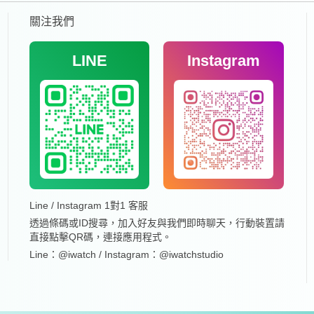
關注我們
LINE
Instagram
Line / Instagram 1對1 客服
透過條碼或ID搜尋，加入好友與我們即時聊天，行動裝置請
直接點擊QR碼，連接應用程式。
Line：@iwatch / Instagram：@iwatchstudio